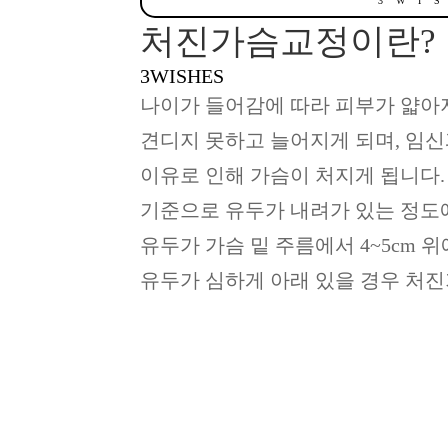
3 W I S
처진가슴교정이란?
3WISHES
나이가 들어감에 따라 피부가 얇아
견디지 못하고 늘어지게 되며, 임신
이유로 인해 가슴이 처지게 됩니다.
기준으로 유두가 내려가 있는 정도
유두가 가슴 밑 주름에서 4~5cm 
유두가 심하게 아래 있을 경우 처