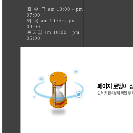
월 수 금 am 10:00 - pm
07:00
화 목 am 10:00 - pm
09:00
토요일 am 10:00 - pm
05:00