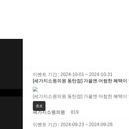
이벤트 기간 : 2024-10-01 ~ 2024-10-31
[세가지소원의원 동탄점] 가을엔 어썸한 혜택이
[세가지소원의원 동탄점] 가을엔 어썸한 혜택이
종료
세가지소원의원
819
이벤트 기간 : 2024-09-23 ~ 2024-09-28