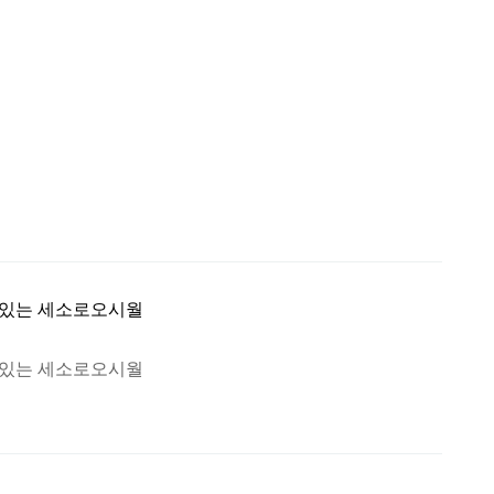
 있는 세소로오시월
 있는 세소로오시월