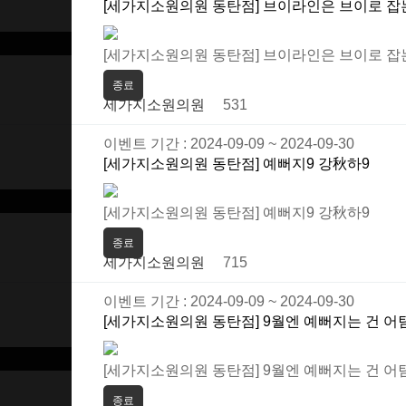
[세가지소원의원 동탄점] 브이라인은 브이로 잡
[세가지소원의원 동탄점] 브이라인은 브이로 잡
종료
세가지소원의원
531
이벤트 기간 : 2024-09-09 ~ 2024-09-30
[세가지소원의원 동탄점] 예뻐지9 강秋하9
[세가지소원의원 동탄점] 예뻐지9 강秋하9
종료
세가지소원의원
715
이벤트 기간 : 2024-09-09 ~ 2024-09-30
[세가지소원의원 동탄점] 9월엔 예뻐지는 건 어
[세가지소원의원 동탄점] 9월엔 예뻐지는 건 어
종료