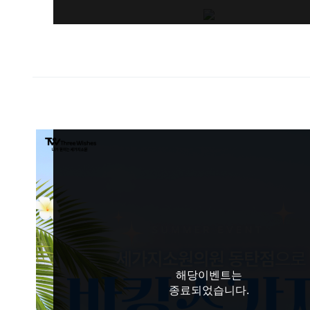
해당이벤트는
종료되었습니다.
해당이벤트는
종료되었습니다.