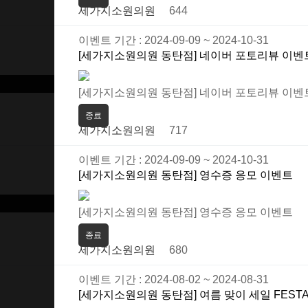
세가지소원의원
644
이벤트 기간 : 2024-09-09 ~ 2024-10-31
[세가지소원의원 동탄점] 네이버 포토리뷰 이벤
[세가지소원의원 동탄점] 네이버 포토리뷰 이벤
종료
세가지소원의원
717
이벤트 기간 : 2024-09-09 ~ 2024-10-31
[세가지소원의원 동탄점] 영수증 응모 이벤트
[세가지소원의원 동탄점] 영수증 응모 이벤트
종료
세가지소원의원
680
이벤트 기간 : 2024-08-02 ~ 2024-08-31
[세가지소원의원 동탄점] 여름 맞이 세일 FEST