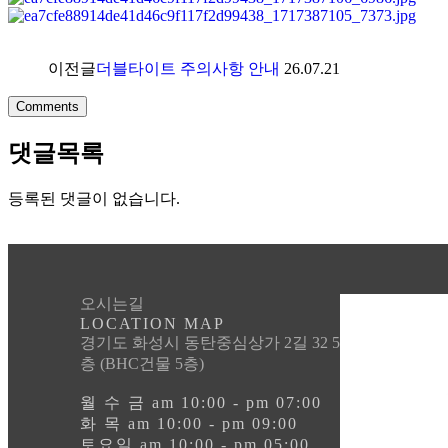
이전글
더블타이트 주의사항 안내
26.07.21
Comments
댓글목록
등록된 댓글이 없습니다.
오시는길
LOCATION MAP
경기도 화성시 동탄중심상가 2길 32 5
층 (BHC건물 5층)
월 수 금 am 10:00 - pm 07:00
화 목 am 10:00 - pm 09:00
토요일 am 10:00 - pm 05:00