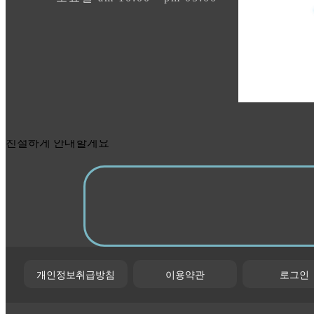
친절하게 안내할게요
개인정보취급방침
이용약관
로그인