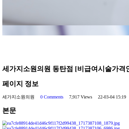
세가지소원의원 동탄점 [비급여시술가격
페이지 정보
세가지소원의원
0 Comments
7,917 Views
22-03-04 15:1
본문