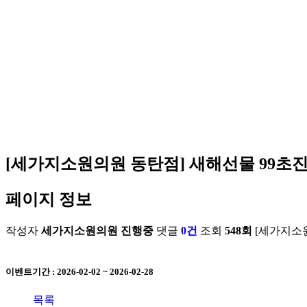
[세가지소원의원 동탄점] 새해선물 99초
페이지 정보
작성자
세가지소원의원
진행중
댓글
0건
조회
548회
[세가지소
이벤트기간 : 2026-02-02 ~ 2026-02-28
목록