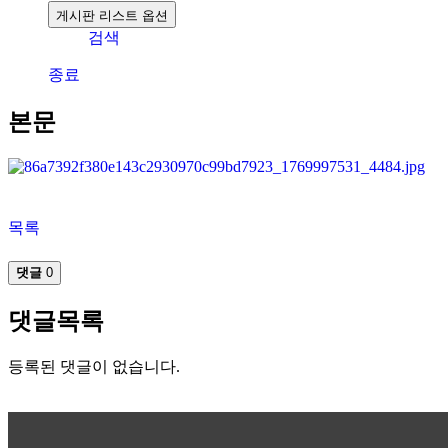
게시판 리스트 옵션
검색
종료
본문
목록
댓글
0
댓글목록
등록된 댓글이 없습니다.